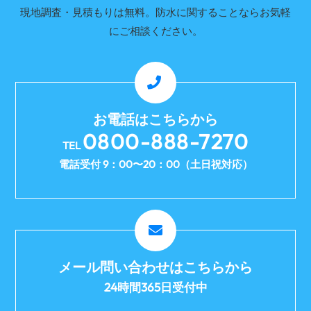
現地調査・見積もりは無料。防水に関することならお気軽
にご相談ください。
お電話はこちらから
0800-888-7270
TEL
電話受付 9：00〜20：00（土日祝対応）
メール問い合わせはこちらから
24時間365日受付中