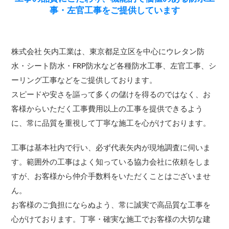
事・左官工事をご提供しています
株式会社 矢内工業は、東京都足立区を中心にウレタン防
水・シート防水・FRP防水など各種防水工事、左官工事、シ
ーリング工事などをご提供しております。
スピードや安さを謳って多くの儲けを得るのではなく、お
客様からいただく工事費用以上の工事を提供できるよう
に、常に品質を重視して丁寧な施工を心がけております。
工事は基本社内で行い、必ず代表矢内が現地調査に伺いま
す。範囲外の工事はよく知っている協力会社に依頼をしま
すが、お客様から仲介手数料をいただくことはございませ
ん。
お客様のご負担にならぬよう、常に誠実で高品質な工事を
心がけております。丁寧・確実な施工でお客様の大切な建