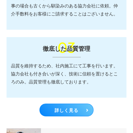
事の場合も古くから馴染みのある協力会社に依頼。仲
介手数料をお客様にご請求することはございません。
03
徹底した品質管理
品質を維持するため、社内施工にて工事を行います。
協力会社も付き合いが深く、技術に信頼を置けるとこ
ろのみ。品質管理も徹底しております。
詳しく見る