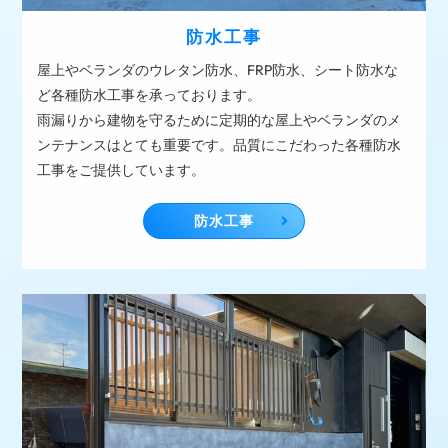
防水工事
屋上やベランダのウレタン防水、FRP防水、シート防水な
ど各種防水工事を承っております。
雨漏りから建物を守るために定期的な屋上やベランダのメ
ンテナンスはとても重要です。品質にこだわった各種防水
工事をご提供しています。
防水工事