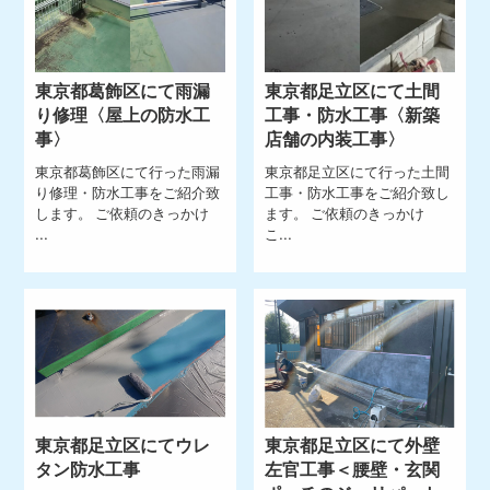
東京都葛飾区にて雨漏
東京都足立区にて土間
り修理〈屋上の防水工
工事・防水工事〈新築
事〉
店舗の内装工事〉
東京都葛飾区にて行った雨漏
東京都足立区にて行った土間
り修理・防水工事をご紹介致
工事・防水工事をご紹介致し
します。 ご依頼のきっかけ
ます。 ご依頼のきっかけ
...
こ...
東京都足立区にてウレ
東京都足立区にて外壁
タン防水工事
左官工事＜腰壁・玄関