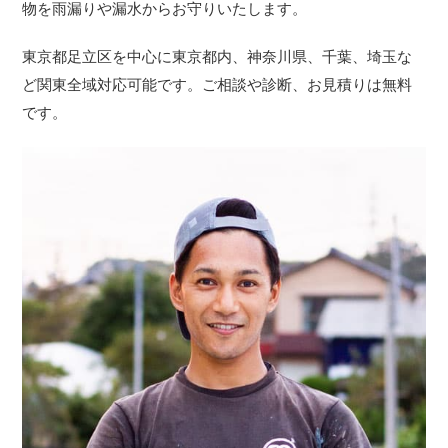
物を雨漏りや漏水からお守りいたします。
東京都足立区を中心に東京都内、神奈川県、千葉、埼玉な
ど関東全域対応可能です。ご相談や診断、お見積りは無料
です。