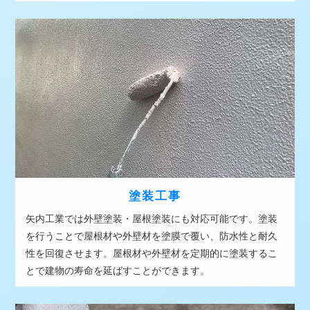
塗装工事
矢内工業では外壁塗装・屋根塗装にも対応可能です。塗装
を行うことで屋根材や外壁材を塗膜で覆い、防水性と耐久
性を回復させます。屋根材や外壁材を定期的に塗装するこ
とで建物の寿命を延ばすことができます。