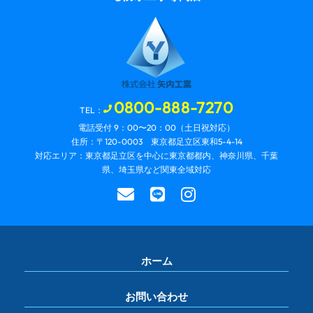
0800-888-7270
TEL：
電話受付 9：00〜20：00（土日祝対応）
住所：〒120-0003 東京都足立区東和5-4-14
対応エリア：東京都足立区を中心に東京都都内、神奈川県、千葉
県、埼玉県など関東全域対応
ホーム
お問い合わせ