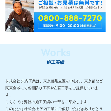
Works
施工実績
株式会社 矢内工業は、東京都足立区を中心に、東京都など
関東全域にて各種防水工事や左官工事をご提供していま
す。
こちらでは弊社の施工実績の一部をご紹介します。
このたびは株式会社 矢内工業にご依頼いただきありがとう