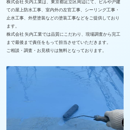
株式会社 矢内工業は、東京都足立区周辺にて、ビルや戸建
ての屋上防水工事、室内外の左官工事、シーリング工事・
止水工事、外壁塗装などの塗装工事などをご提供しており
ます。
株式会社 矢内工業では品質にこだわり、現場調査から完工
まで最後まで責任をもって担当させていただきます。
ご相談・調査・お見積りは無料となっております。