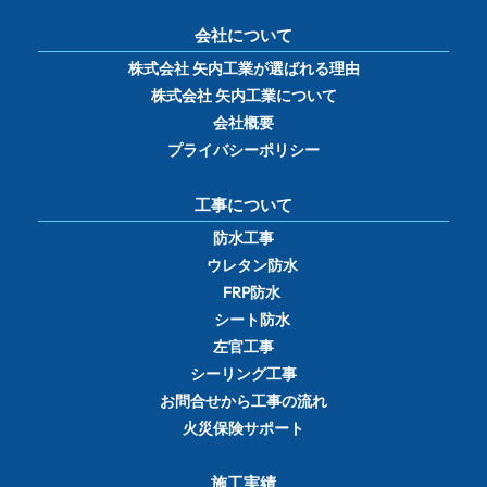
会社について
株式会社 矢内工業が選ばれる理由
株式会社 矢内工業について
会社概要
プライバシーポリシー
工事について
防水工事
ウレタン防水
FRP防水
シート防水
左官工事
シーリング工事
お問合せから工事の流れ
火災保険サポート
施工実績