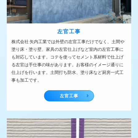
左官工事
株式会社 矢内工業では外壁の左官工事だけでなく、土間や
塗り床・塗り壁、家具の左官仕上げなど室内の左官工事に
も対応しています。コテを使ってセメント系材料で仕上げ
る左官は手仕事の味があります。お客様のイメージ通りに
仕上げを行います。土間打ち防水、塗り床など厨房一式工
事も加工です。
左官工事