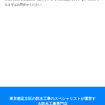
もまずはお問合せください。
東京都足立区の防水工事のスペシャリストが運営す
る防水工事専門店