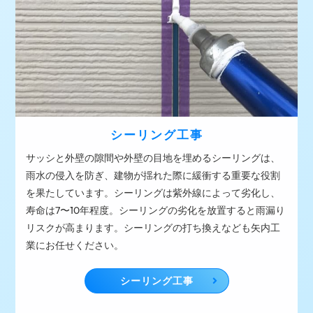
シーリング工事
サッシと外壁の隙間や外壁の目地を埋めるシーリングは、
雨水の侵入を防ぎ、建物が揺れた際に緩衝する重要な役割
を果たしています。シーリングは紫外線によって劣化し、
寿命は7〜10年程度。シーリングの劣化を放置すると雨漏り
リスクが高まります。シーリングの打ち換えなども矢内工
業にお任せください。
シーリング工事