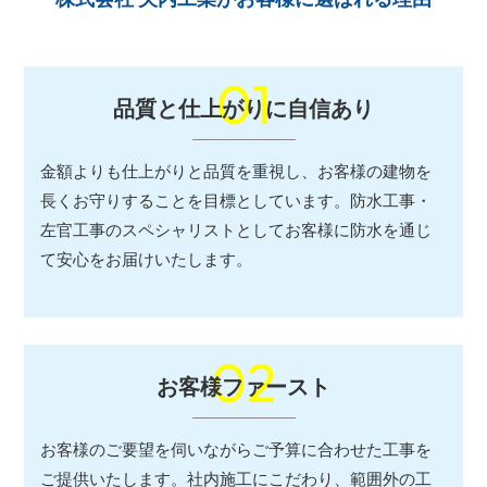
01
品質と仕上がりに自信あり
金額よりも仕上がりと品質を重視し、お客様の建物を
長くお守りすることを目標としています。防水工事・
左官工事のスペシャリストとしてお客様に防水を通じ
て安心をお届けいたします。
02
お客様ファースト
お客様のご要望を伺いながらご予算に合わせた工事を
ご提供いたします。社内施工にこだわり、範囲外の工