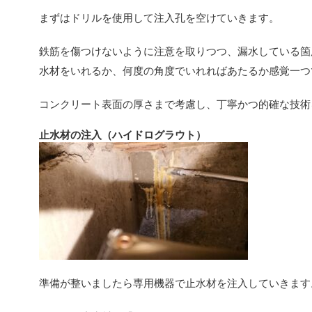
まずはドリルを使用して注入孔を空けていきます。
鉄筋を傷つけないように注意を取りつつ、漏水している箇
水材をいれるか、何度の角度でいれればあたるか感覚一つ
コンクリート表面の厚さまで考慮し、丁寧かつ的確な技術
止水材の注入（ハイドログラウト）
準備が整いましたら専用機器で止水材を注入していきます