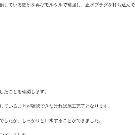
損している箇所を再びモルタルで補強し、止水プラグを打ち込んで
したことを確認します。
していることが確認できなければ施工完了となります。
でしたが、しっかりと止水することができました。
ございました。