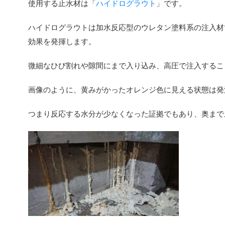
使用する止水材は「
ハイドログラウト
」です。
ハイドログラウトは加水反応型のウレタン塗料系の注入材
効果を発揮します。
微細なひび割れや隙間にまで入り込み、高圧で注入するこ
画像のように、黄みがかったオレンジ色に見える状態は発
つまり反応する水分が少なくなった証拠でもあり、奥まで