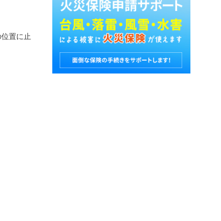
の位置に止