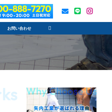
お問い合わせ
ks