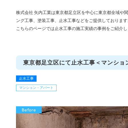
株式会社 矢内工業は東京都足立区を中心に東京都全域や関
ング工事、塗装工事、止水工事などをご提供しております
こちらのページでは止水工事の施工実績の事例をご紹介し
東京都足立区にて止水工事＜マンショ
止水工事
マンション・アパート