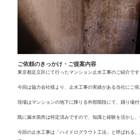
ご依頼のきっかけ・ご提案内容
東京都足立区にて行ったマンション止水工事のご紹介です
今回は協力会社様より、止水工事の実績がある当社にご依
現場はマンションの地下に降りる外部階段にて、踊り場付
既に漏水箇所は特定済みですので、知識と経験を活かし、
今回の止水工事は「ハイドログラウト工法」と呼ばれる、