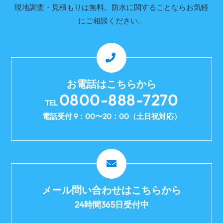
現地調査・見積もりは無料。防水に関することならお気軽
にご相談ください。
お電話はこちらから
0800-888-7270
TEL
電話受付 9：00〜20：00（土日祝対応）
メール問い合わせはこちらから
24時間365日受付中