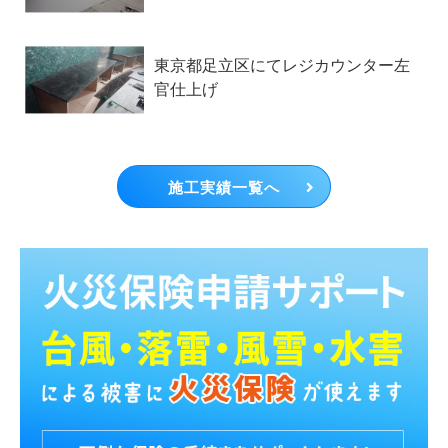
東京都足立区にてレジカウンター左
官仕上げ
施工実績一覧へ