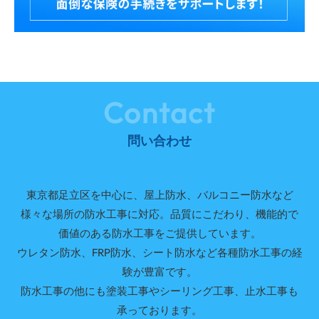
Contact
問い合わせ
東京都足立区を中心に、屋上防水、バルコニー防水など
様々な場所の防水工事に対応。品質にこだわり、機能的で
価値のある防水工事をご提供しています。
ウレタン防水、FRP防水、シート防水など各種防水工事の経
験が豊富です。
防水工事の他にも塗装工事やシーリング工事、止水工事も
承っております。