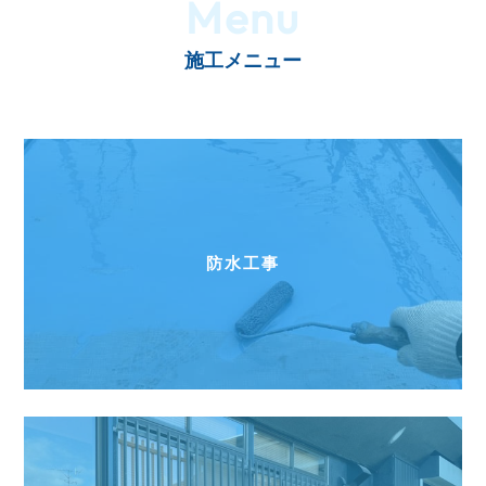
Menu
施工メニュー
防水工事