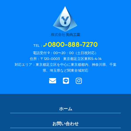
0800-888-7270
TEL：
電話受付 9：00〜20：00（土日祝対応）
住所：〒120-0003 東京都足立区東和5-4-14
対応エリア：東京都足立区を中心に東京都都内、神奈川県、千葉
県、埼玉県など関東全域対応
ホーム
お問い合わせ