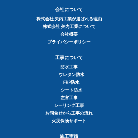
会社について
株式会社 矢内工業が選ばれる理由
株式会社 矢内工業について
会社概要
プライバシーポリシー
工事について
防水工事
ウレタン防水
FRP防水
シート防水
左官工事
シーリング工事
お問合せから工事の流れ
火災保険サポート
施工実績