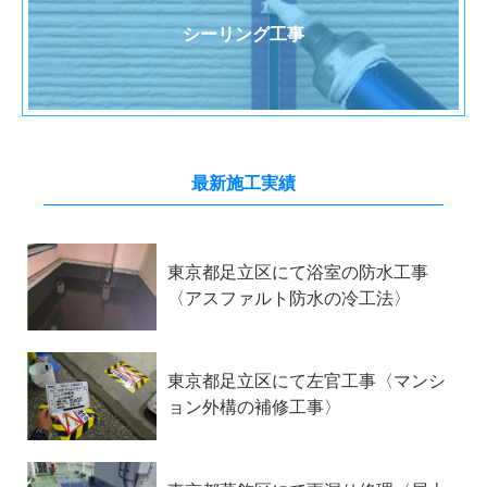
シーリング工事
最新施工実績
東京都足立区にて浴室の防水工事
〈アスファルト防水の冷工法〉
東京都足立区にて左官工事〈マンシ
ョン外構の補修工事〉