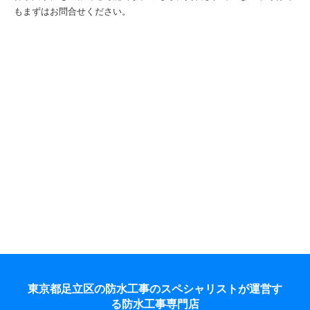
もまずはお問合せください。
東京都足立区の防水工事のスペシャリストが運営す
る防水工事専門店