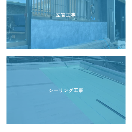
左官工事
シーリング工事